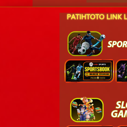
PATIHTOTO LINK 