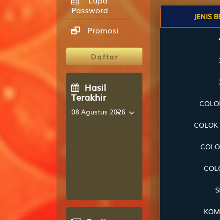
Lupa
Password
JENIS 
Promosi
Daftar
Hasil
Terakhir
COLO
08 Agustus 2026
COLOK 
NEWYORKMID
8391
COLO
BANGKOK 0130
0681
COLO
CAROLINADAY
S
1200
BRUNEI 02
KOM
7525